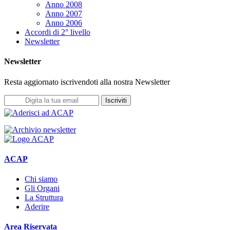
Anno 2008
Anno 2007
Anno 2006
Accordi di 2° livello
Newsletter
Newsletter
Resta aggiornato iscrivendoti alla nostra Newsletter
Iscriviti
ACAP
Chi siamo
Gli Organi
La Struttura
Aderire
Area Riservata