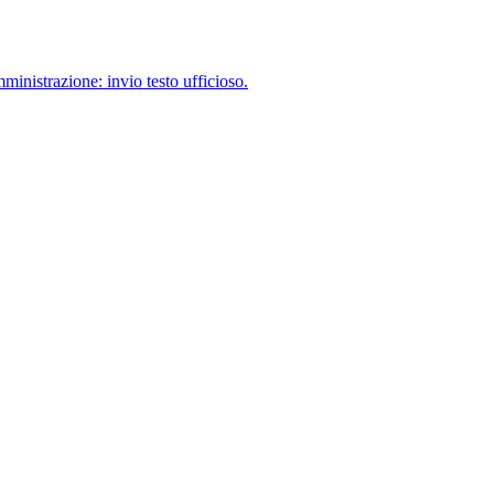
ministrazione: invio testo ufficioso.